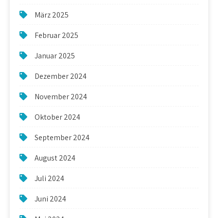
März 2025
Februar 2025
Januar 2025
Dezember 2024
November 2024
Oktober 2024
September 2024
August 2024
Juli 2024
Juni 2024