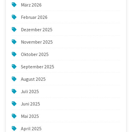
März 2026
Februar 2026
Dezember 2025
November 2025
Oktober 2025
September 2025
August 2025
Juli 2025
Juni 2025
Mai 2025
April 2025