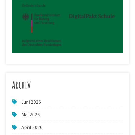
Archiv
Juni 2026
Mai 2026
April 2026