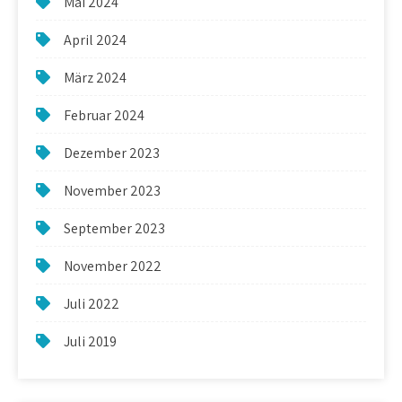
Mai 2024
April 2024
März 2024
Februar 2024
Dezember 2023
November 2023
September 2023
November 2022
Juli 2022
Juli 2019