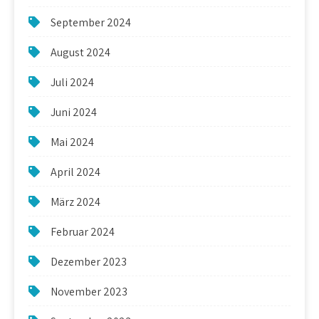
September 2024
August 2024
Juli 2024
Juni 2024
Mai 2024
April 2024
März 2024
Februar 2024
Dezember 2023
November 2023