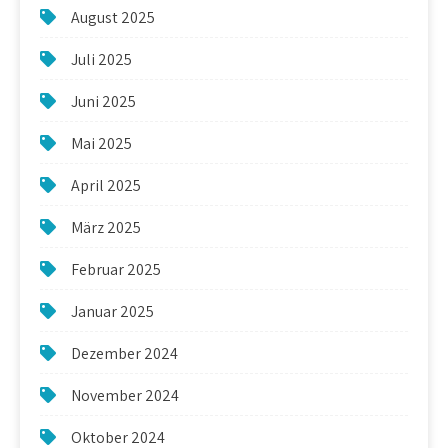
August 2025
Juli 2025
Juni 2025
Mai 2025
April 2025
März 2025
Februar 2025
Januar 2025
Dezember 2024
November 2024
Oktober 2024