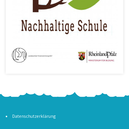
Datenschutzerklärung