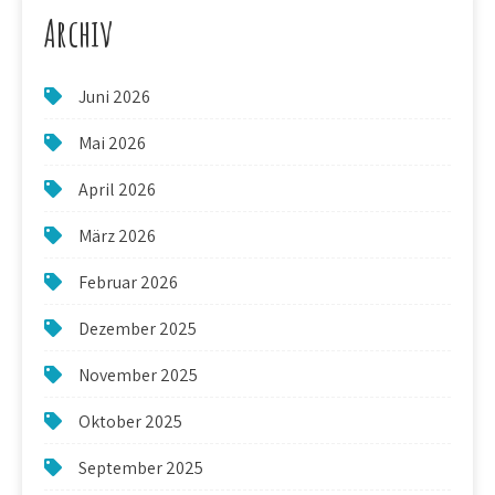
Archiv
Juni 2026
Mai 2026
April 2026
März 2026
Februar 2026
Dezember 2025
November 2025
Oktober 2025
September 2025