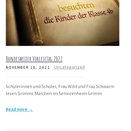
Bundesweiter Vorlesetag 2022
Uncategorized
NOVEMBER 18, 2022
Schülerinnen und Schüler, Frau Wild und Frau Schwarm
lesen Grimms Märchen im Seniorenheim Grimm
Read more →