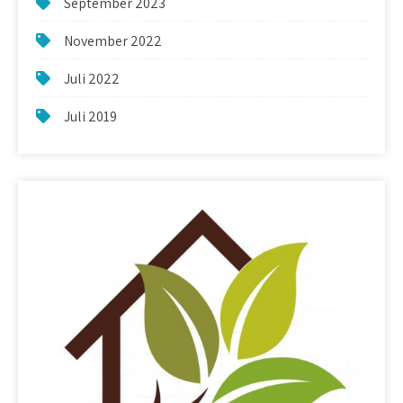
September 2023
November 2022
Juli 2022
Juli 2019