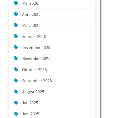
Mai 2026
April 2026
März 2026
Februar 2026
Dezember 2025
November 2025
Oktober 2025
September 2025
August 2025
Juli 2025
Juni 2025