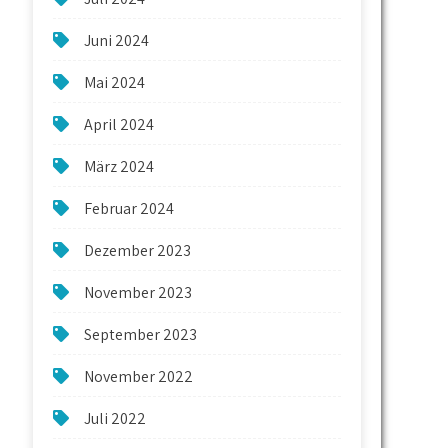
Juni 2024
Mai 2024
April 2024
März 2024
Februar 2024
Dezember 2023
November 2023
September 2023
November 2022
Juli 2022