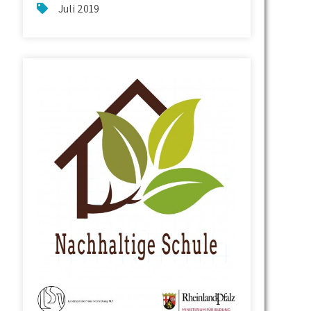
Juli 2019