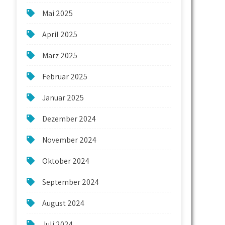
Mai 2025
April 2025
März 2025
Februar 2025
Januar 2025
Dezember 2024
November 2024
Oktober 2024
September 2024
August 2024
Juli 2024