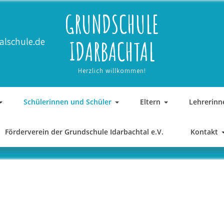
GRUNDSCHULE
alschule.de
IDARBACHTAL
Herzlich willkommen!
Schülerinnen und Schüler
Eltern
Lehrerinn
Förderverein der Grundschule Idarbachtal e.V.
Kontakt