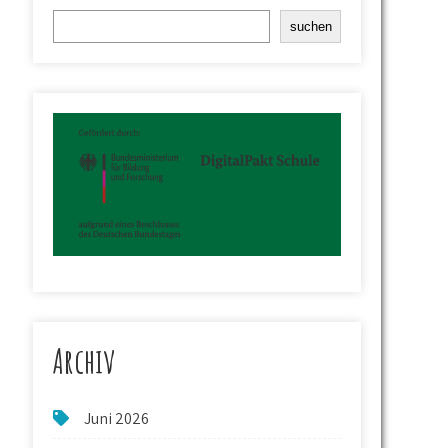
Suchen
suchen
Archiv
Juni 2026