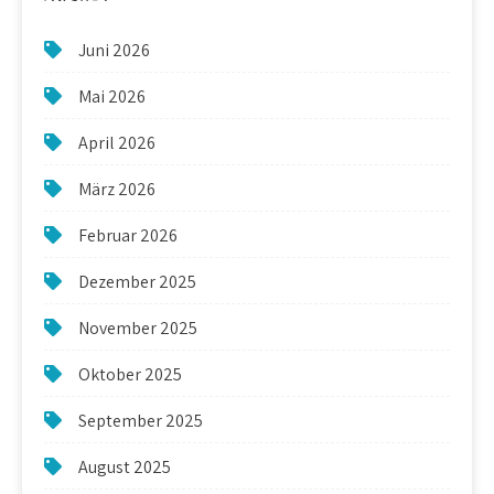
Juni 2026
Mai 2026
April 2026
März 2026
Februar 2026
Dezember 2025
November 2025
Oktober 2025
September 2025
August 2025