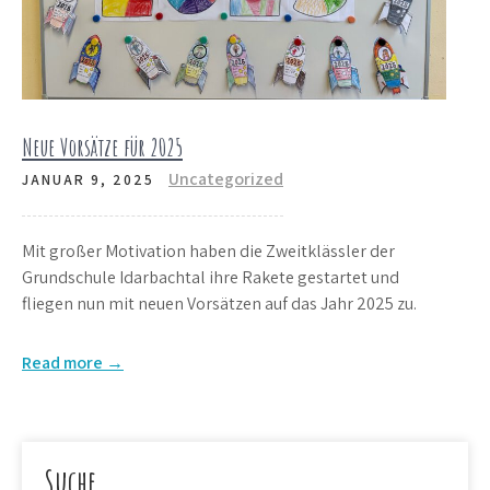
Neue Vorsätze für 2025
Uncategorized
JANUAR 9, 2025
Mit großer Motivation haben die Zweitklässler der
Grundschule Idarbachtal ihre Rakete gestartet und
fliegen nun mit neuen Vorsätzen auf das Jahr 2025 zu.
Read more →
Suche