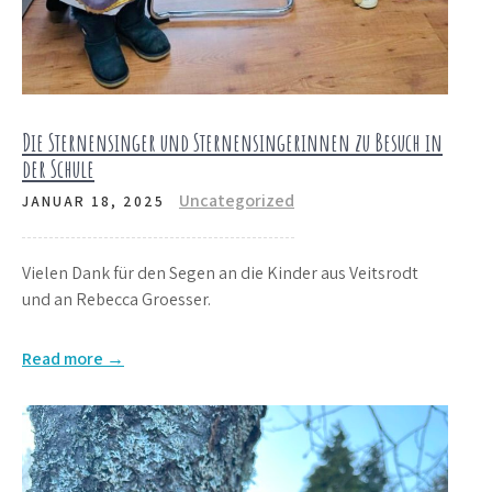
Die Sternensinger und Sternensingerinnen zu Besuch in
der Schule
Uncategorized
JANUAR 18, 2025
Vielen Dank für den Segen an die Kinder aus Veitsrodt
und an Rebecca Groesser.
Read more →