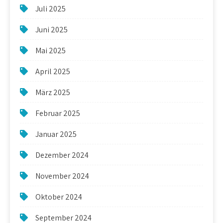
Juli 2025
Juni 2025
Mai 2025
April 2025
März 2025
Februar 2025
Januar 2025
Dezember 2024
November 2024
Oktober 2024
September 2024