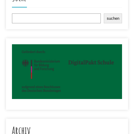
Suchen
suchen
Archiv