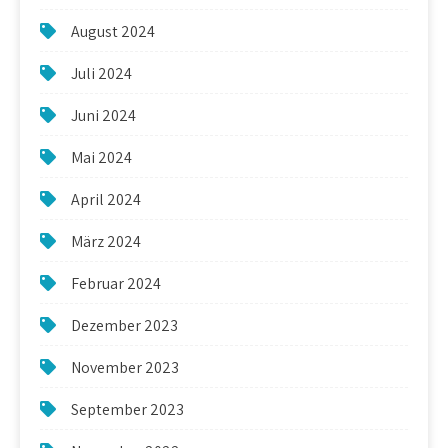
August 2024
Juli 2024
Juni 2024
Mai 2024
April 2024
März 2024
Februar 2024
Dezember 2023
November 2023
September 2023