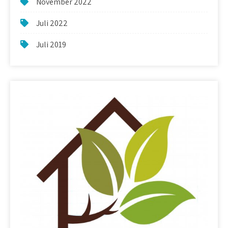
November 2022
Juli 2022
Juli 2019