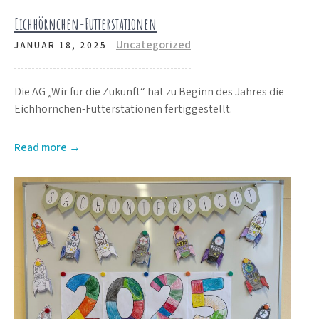
Eichhörnchen-Futterstationen
Uncategorized
JANUAR 18, 2025
Die AG „Wir für die Zukunft“ hat zu Beginn des Jahres die
Eichhörnchen-Futterstationen fertiggestellt.
Read more →