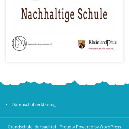
Datenschutzerklärung
Grundschule Idarbachtal - Proudly Powered by WordPress