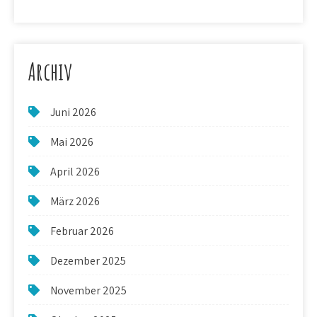
Archiv
Juni 2026
Mai 2026
April 2026
März 2026
Februar 2026
Dezember 2025
November 2025