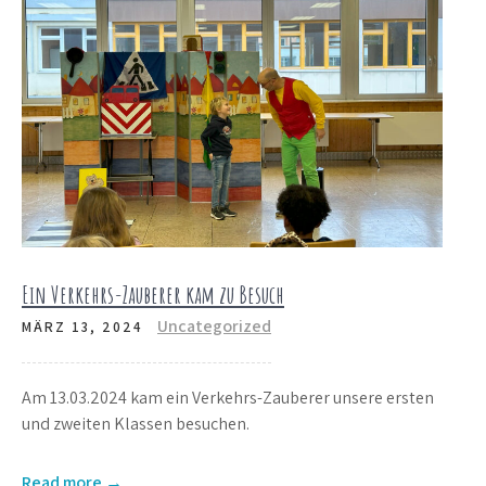
Ein Verkehrs-Zauberer kam zu Besuch
Uncategorized
MÄRZ 13, 2024
Am 13.03.2024 kam ein Verkehrs-Zauberer unsere ersten
und zweiten Klassen besuchen.
Read more →