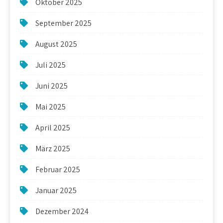
Oktober 2025
September 2025
August 2025
Juli 2025
Juni 2025
Mai 2025
April 2025
März 2025
Februar 2025
Januar 2025
Dezember 2024