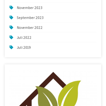
November 2023
September 2023
November 2022
Juli 2022
Juli 2019