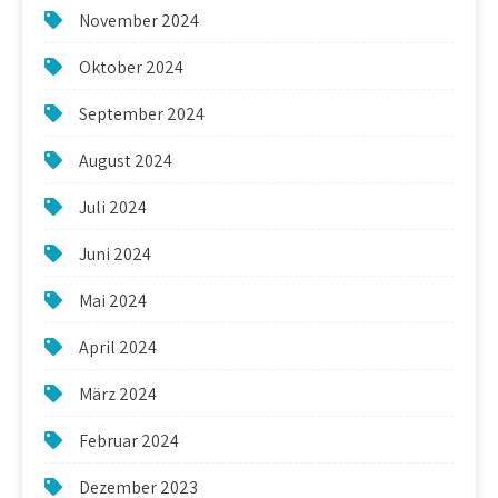
November 2024
Oktober 2024
September 2024
August 2024
Juli 2024
Juni 2024
Mai 2024
April 2024
März 2024
Februar 2024
Dezember 2023