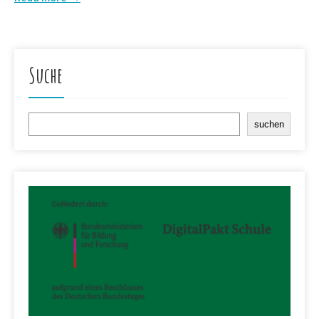
Suche
Suchen
suchen