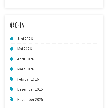
Archiv
Juni 2026
Mai 2026
April 2026
März 2026
Februar 2026
Dezember 2025
November 2025