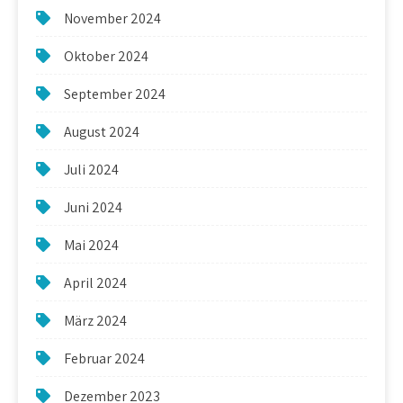
November 2024
Oktober 2024
September 2024
August 2024
Juli 2024
Juni 2024
Mai 2024
April 2024
März 2024
Februar 2024
Dezember 2023