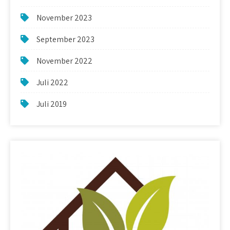
November 2023
September 2023
November 2022
Juli 2022
Juli 2019