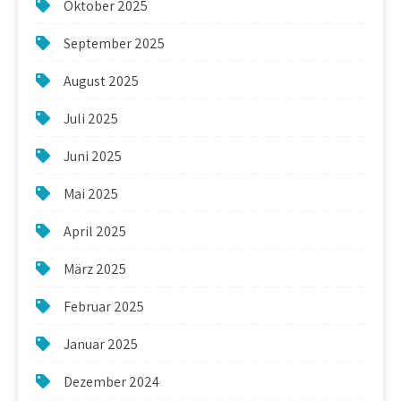
Oktober 2025
September 2025
August 2025
Juli 2025
Juni 2025
Mai 2025
April 2025
März 2025
Februar 2025
Januar 2025
Dezember 2024