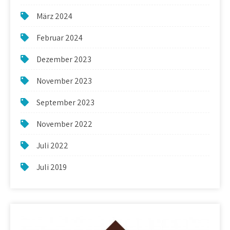
März 2024
Februar 2024
Dezember 2023
November 2023
September 2023
November 2022
Juli 2022
Juli 2019