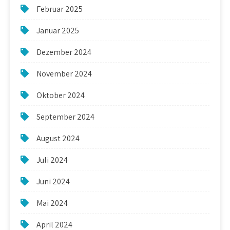
Februar 2025
Januar 2025
Dezember 2024
November 2024
Oktober 2024
September 2024
August 2024
Juli 2024
Juni 2024
Mai 2024
April 2024