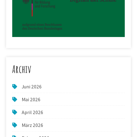
Archiv
Juni 2026
Mai 2026
April 2026
März 2026