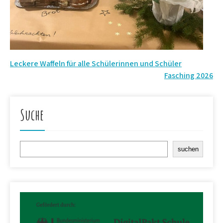
Beitrags-
Leckere Waffeln für alle Schülerinnen und Schüler
Fasching 2026
Navigation
Suche
Suchen
suchen