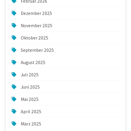
Februar 2026
Dezember 2025
November 2025
Oktober 2025
September 2025
August 2025
Juli 2025
Juni 2025
Mai 2025
April 2025
März 2025