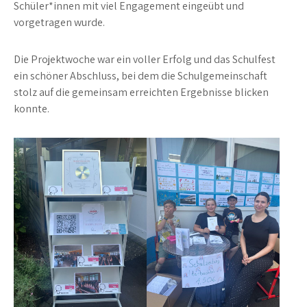
Schüler*innen mit viel Engagement eingeübt und
vorgetragen wurde.
Die Projektwoche war ein voller Erfolg und das Schulfest
ein schöner Abschluss, bei dem die Schulgemeinschaft
stolz auf die gemeinsam erreichten Ergebnisse blicken
konnte.