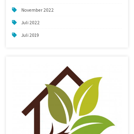
November 2022
Juli 2022
Juli 2019