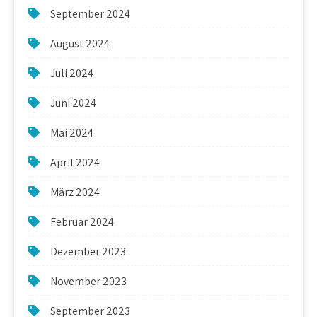
September 2024
August 2024
Juli 2024
Juni 2024
Mai 2024
April 2024
März 2024
Februar 2024
Dezember 2023
November 2023
September 2023