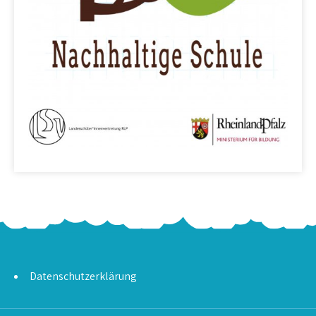
Datenschutzerklärung