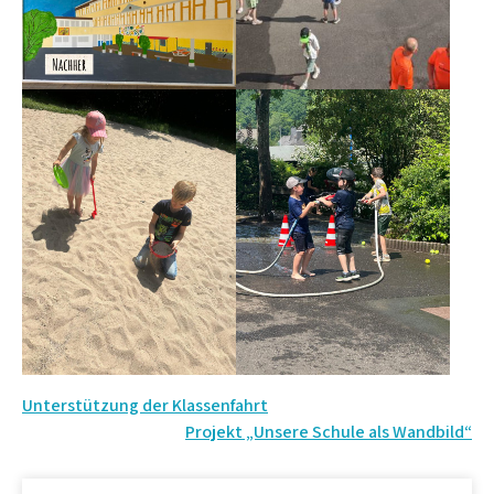
Beitrags-
Unterstützung der Klassenfahrt
Projekt „Unsere Schule als Wandbild“
Navigation