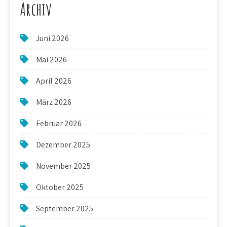
Archiv
Juni 2026
Mai 2026
April 2026
März 2026
Februar 2026
Dezember 2025
November 2025
Oktober 2025
September 2025