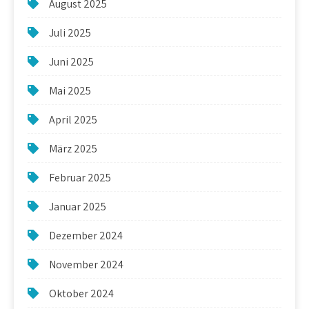
August 2025
Juli 2025
Juni 2025
Mai 2025
April 2025
März 2025
Februar 2025
Januar 2025
Dezember 2024
November 2024
Oktober 2024