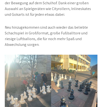
der Bewegung auf dem Schulhof. Dank einer großen
Auswahl an Spielgeräten wie Cityrollern, Inlineskates
und Gokarts ist für jeden etwas dabei.
Neu hinzugekommen sind auch wieder das beliebte
Schachspiel in Großformat, große Fußballtore und
riesige Luftballons, die für noch mehr Spaß und
Abwechslung sorgen.