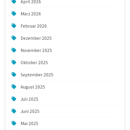
April 2026
März 2026
Februar 2026
Dezember 2025
November 2025
Oktober 2025
September 2025
August 2025
Juli 2025
Juni 2025
Mai 2025