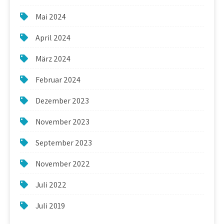
Mai 2024
April 2024
März 2024
Februar 2024
Dezember 2023
November 2023
September 2023
November 2022
Juli 2022
Juli 2019