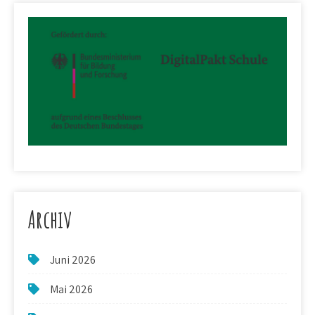
Archiv
Juni 2026
Mai 2026