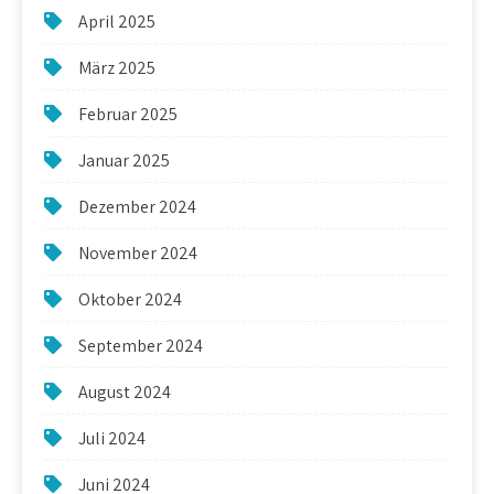
April 2025
März 2025
Februar 2025
Januar 2025
Dezember 2024
November 2024
Oktober 2024
September 2024
August 2024
Juli 2024
Juni 2024