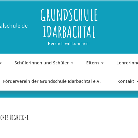
GRUNDSCHULE
alschule.de
IDARBACHTAL
Herzlich willkommen!
Schülerinnen und Schüler
Eltern
Lehrerinn
Förderverein der Grundschule Idarbachtal e.V.
Kontakt
ches Highlight!