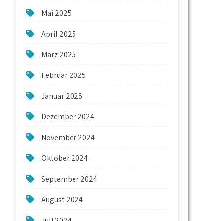
Mai 2025
April 2025
März 2025
Februar 2025
Januar 2025
Dezember 2024
November 2024
Oktober 2024
September 2024
August 2024
Juli 2024