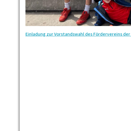
Beitrags-
Einladung zur Vorstandswahl des Fördervereins der
Navigation