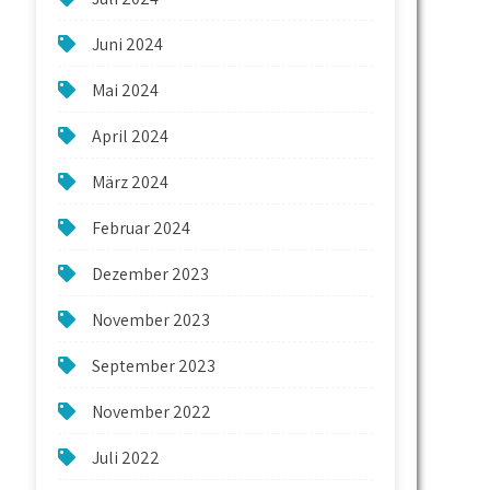
Juni 2024
Mai 2024
April 2024
März 2024
Februar 2024
Dezember 2023
November 2023
September 2023
November 2022
Juli 2022