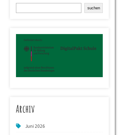
Suchen
suchen
Archiv
Juni 2026