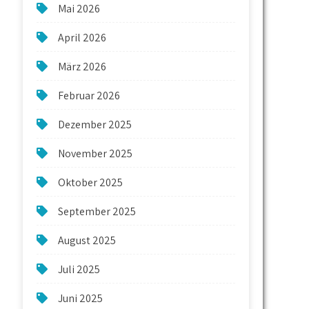
Mai 2026
April 2026
März 2026
Februar 2026
Dezember 2025
November 2025
Oktober 2025
September 2025
August 2025
Juli 2025
Juni 2025