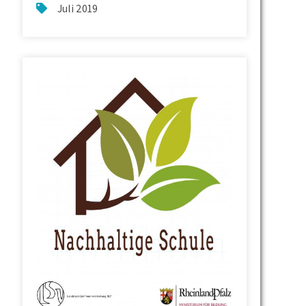
Juli 2019