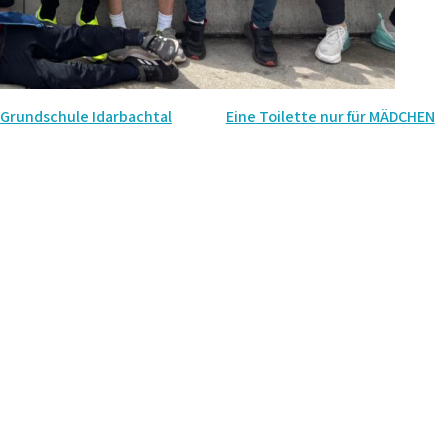
 Grundschule Idarbachtal
Eine Toilette nur für MÄDCHEN