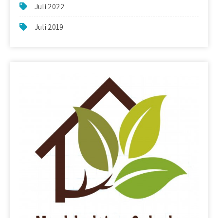
Juli 2022
Juli 2019