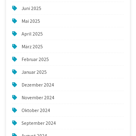
Juni 2025
Mai 2025
April 2025
März 2025
Februar 2025
Januar 2025
Dezember 2024
November 2024
Oktober 2024
September 2024
August 2024