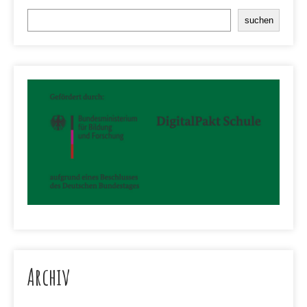
Suchen
suchen
Archiv