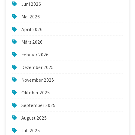
Juni 2026
Mai 2026
April 2026
März 2026
Februar 2026
Dezember 2025
November 2025
Oktober 2025
September 2025
August 2025
Juli 2025