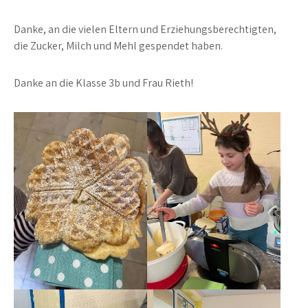
Danke, an die vielen Eltern und Erziehungsberechtigten,
die Zucker, Milch und Mehl gespendet haben.
Danke an die Klasse 3b und Frau Rieth!