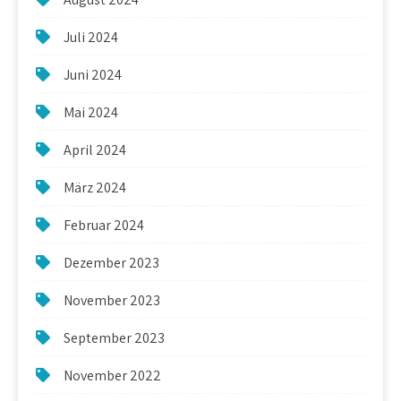
Juli 2024
Juni 2024
Mai 2024
April 2024
März 2024
Februar 2024
Dezember 2023
November 2023
September 2023
November 2022