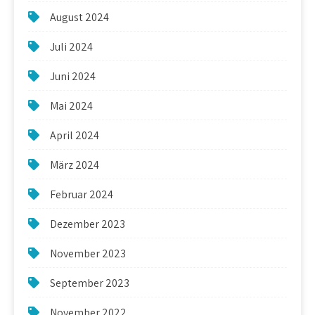
August 2024
Juli 2024
Juni 2024
Mai 2024
April 2024
März 2024
Februar 2024
Dezember 2023
November 2023
September 2023
November 2022