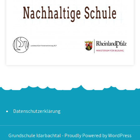
Datenschutzerklärung
Grundschule Idarbachtal - Proudly Powered by WordPress