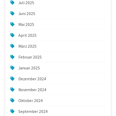
Juli 2025
Juni 2025
Mai 2025
April 2025
März 2025
Februar 2025
Januar 2025
Dezember 2024
November 2024
Oktober 2024
September 2024