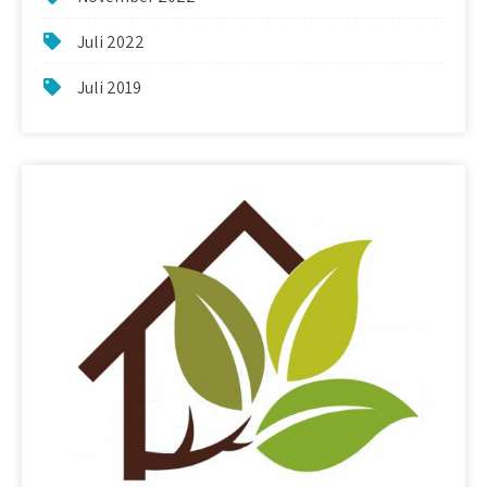
Juli 2022
Juli 2019