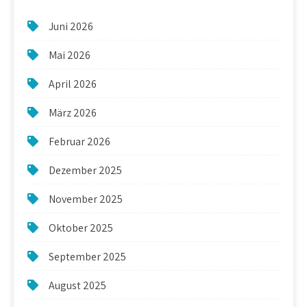
Juni 2026
Mai 2026
April 2026
März 2026
Februar 2026
Dezember 2025
November 2025
Oktober 2025
September 2025
August 2025