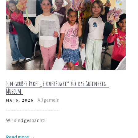
Ein großes Paket „FlowerPower“ für das Gutenberg-
Museum.
Allgemein
MAI 6, 2026
Wir sind gespannt!
Read more →