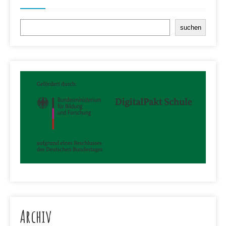
Suchen
suchen
Archiv