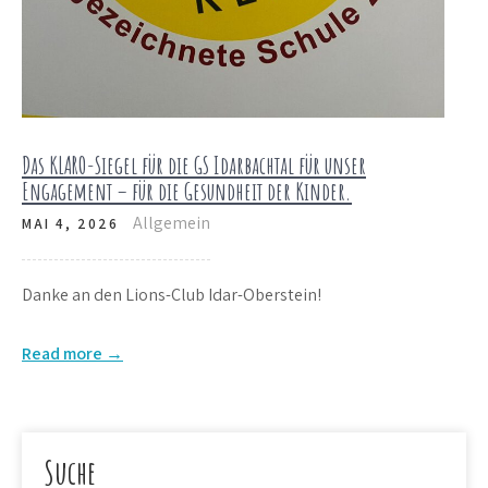
Das KLARO-Siegel für die GS Idarbachtal für unser
Engagement – für die Gesundheit der Kinder.
Allgemein
MAI 4, 2026
Danke an den Lions-Club Idar-Oberstein!
Read more →
Suche