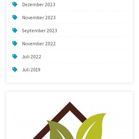
Dezember 2023
November 2023
September 2023
November 2022
Juli 2022
Juli 2019