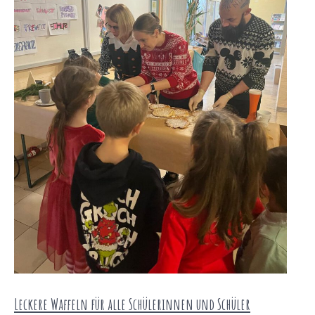
Leckere Waffeln für alle Schülerinnen und Schüler