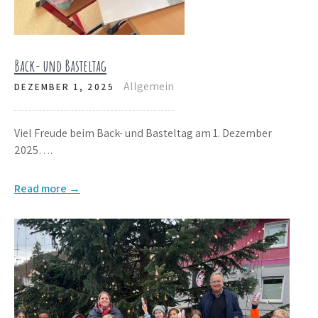
Back- und Basteltag
Allgemein
DEZEMBER 1, 2025
Viel Freude beim Back- und Basteltag am 1. Dezember
2025….
Read more →