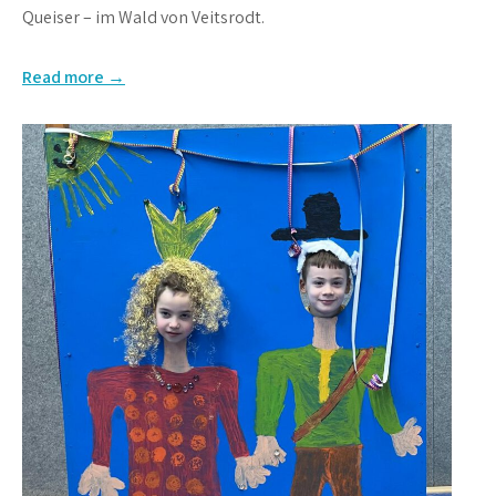
Queiser – im Wald von Veitsrodt.
Read more →