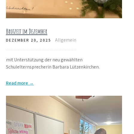
Brotzeit im Dezember
Allgemein
DEZEMBER 20, 2025
mit Unterstützung der neu gewählten
Schulelternsprecherin Barbara Lützenkirchen.
Read more →