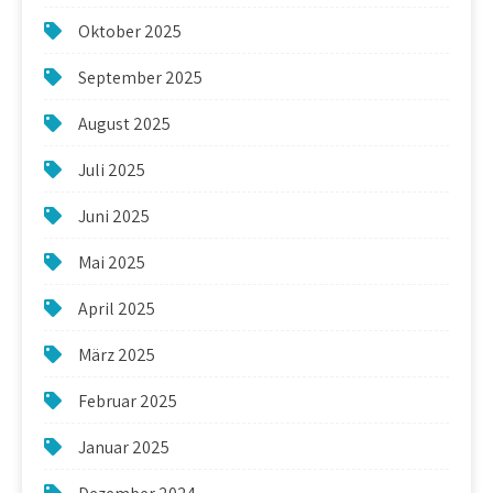
Oktober 2025
September 2025
August 2025
Juli 2025
Juni 2025
Mai 2025
April 2025
März 2025
Februar 2025
Januar 2025