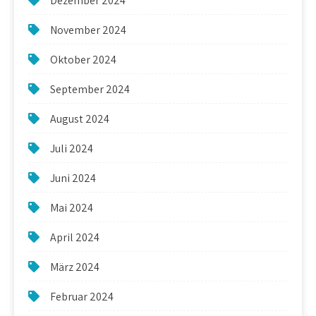
Dezember 2024
November 2024
Oktober 2024
September 2024
August 2024
Juli 2024
Juni 2024
Mai 2024
April 2024
März 2024
Februar 2024