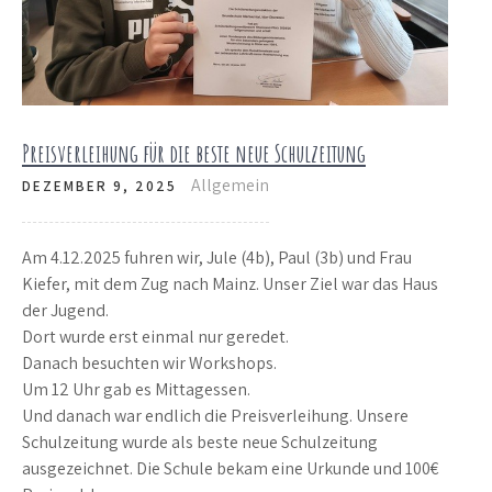
Preisverleihung für die beste neue Schulzeitung
Allgemein
DEZEMBER 9, 2025
Am 4.12.2025 fuhren wir, Jule (4b), Paul (3b) und Frau
Kiefer, mit dem Zug nach Mainz. Unser Ziel war das Haus
der Jugend.
Dort wurde erst einmal nur geredet.
Danach besuchten wir Workshops.
Um 12 Uhr gab es Mittagessen.
Und danach war endlich die Preisverleihung. Unsere
Schulzeitung wurde als beste neue Schulzeitung
ausgezeichnet. Die Schule bekam eine Urkunde und 100€