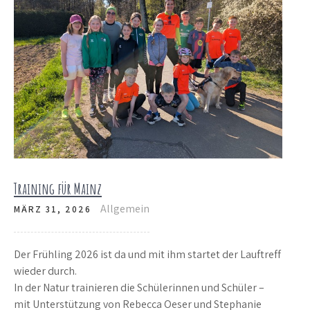
Training für Mainz
Allgemein
MÄRZ 31, 2026
Der Frühling 2026 ist da und mit ihm startet der Lauftreff
wieder durch.
In der Natur trainieren die Schülerinnen und Schüler –
mit Unterstützung von Rebecca Oeser und Stephanie