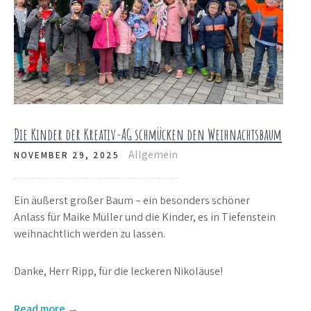
Die Kinder der Kreativ-AG schmücken den Weihnachtsbaum
Allgemein
NOVEMBER 29, 2025
Ein äußerst großer Baum – ein besonders schöner
Anlass für Maike Müller und die Kinder, es in Tiefenstein
weihnachtlich werden zu lassen.
Danke, Herr Ripp, für die leckeren Nikoläuse!
Read more →