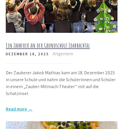
Ein Zauberer an der Grundschule Idarbachtal
Allgemein
DEZEMBER 18, 2025
Der Zauberer Jakob Mathias kam am 18. Dezember 2025
in unsere Schule und nahm die Schülerinnen und Schüler
in einem „Zauber-Mitmach-Theater“ mit auf die
Schatzinsel.
Read more →