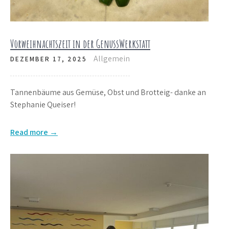
Vorweihnachtszeit in der GenussWerkstatt
Allgemein
DEZEMBER 17, 2025
Tannenbäume aus Gemüse, Obst und Brotteig- danke an
Stephanie Queiser!
Read more →