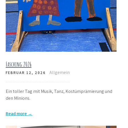
Fasching 2026
Allgemein
FEBRUAR 12, 2026
Ein toller Tag mit Musik, Tanz, Kostümprämierung und
den Minions.
Read more →