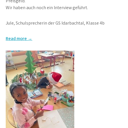
Preisgeld.
Wir haben auch noch ein Interview geführt.
Jule, Schulsprecherin der GS Idarbachtal, Klasse 4b
Read more →