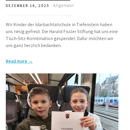
Allgemein
DEZEMBER 16, 2025
Wir Kinder der Idarbachtalschule in Tiefenstein haben
uns riesig gefreut. Die Harald Fissler Stiftung hat uns eine
Tisch-Sitz-Kombination gespendet. Dafür möchten wir
uns ganz herzlich bedanken.
Read more →