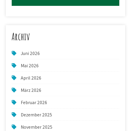
Archiv
Juni 2026
Mai 2026
April 2026
März 2026
Februar 2026
Dezember 2025
November 2025