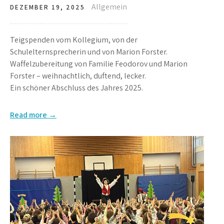
Allgemein
DEZEMBER 19, 2025
Teigspenden vom Kollegium, von der
Schulelternsprecherin und von Marion Forster.
Waffelzubereitung von Familie Feodorov und Marion
Forster – weihnachtlich, duftend, lecker.
Ein schöner Abschluss des Jahres 2025.
Read more →